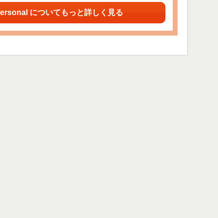
ersonal についてもっと詳しく見る