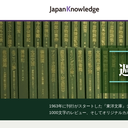
1963年に刊行がスタートした『東洋文庫
1000文字のレビュー、そしてオリジナル