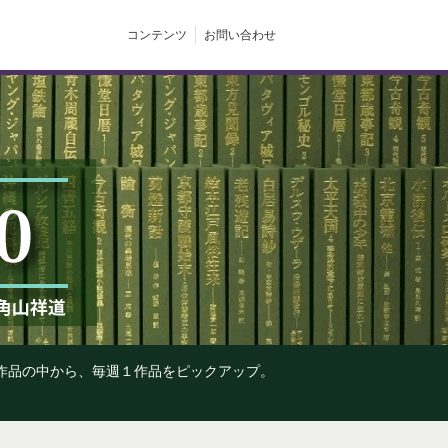
コンテンツ
お問い合わせ
の作品の中から、毎週１作品をピックアップ。