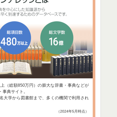
以上（総額850万円）の膨大な辞書・事典などが
・事典サイト。
名大学から図書館まで、多くの機関で利用され
（2024年5月時点）