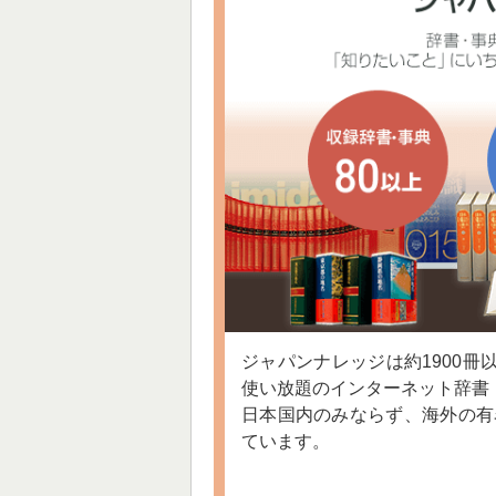
ジャパンナレッジは約1900冊
使い放題のインターネット辞書
日本国内のみならず、海外の有
ています。