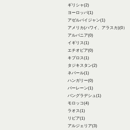
ギリシャ
(2)
ヨーロッパ
(1)
アゼルバイジャン
(1)
アメリカ
(ハワイ、アラスカ)
(0）
アルバニア
(0)
イギリス
(1)
エチオピア
(0)
キプロス
(1)
タジキスタン
(2)
ネパール
(1)
ハンガリー
(0)
バーレーン
(1)
バングラデシュ
(1)
モロッコ
(4)
ラオス
(1)
リビア
(1)
アルジェリア
(3)