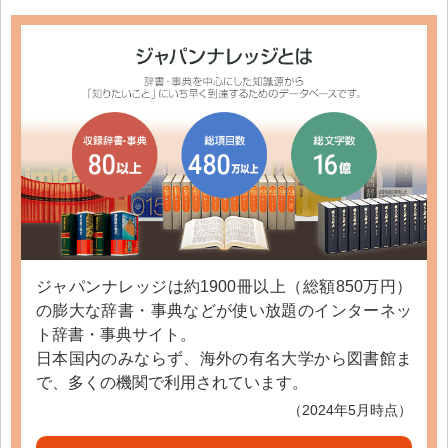
ジャパンナレッジは約1900冊以上（総額850万円）
の膨大な辞書・事典などが使い放題のインターネッ
ト辞書・事典サイト。
日本国内のみならず、海外の有名大学から図書館ま
で、多くの機関で利用されています。
（2024年5月時点）