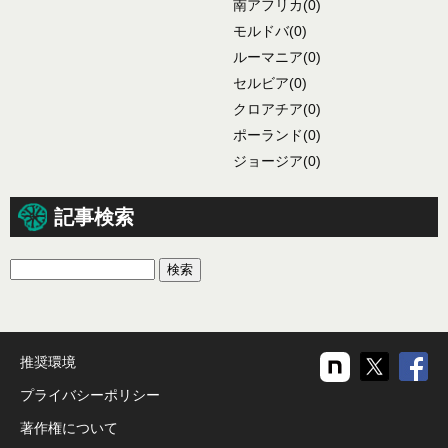
南アフリカ
(0)
モルドバ
(0)
ルーマニア
(0)
セルビア
(0)
クロアチア
(0)
ポーランド
(0)
ジョージア
(0)
記事検索
推奨環境
プライバシーポリシー
著作権について