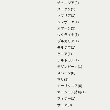
チュニジア
(2)
スーダン
(1)
ソマリア
(1)
タンザニア
(1)
オマーン
(2)
ウクライナ
(1)
ブルガリア
(1)
モルジブ
(1)
ケニア
(1)
ポルトガル
(1)
モザンビーク
(1)
スぺイン
(0)
マリ
(1)
モーリタニア
(0)
マーシャル諸島
(1)
フィジー
(1)
サモア
(0)