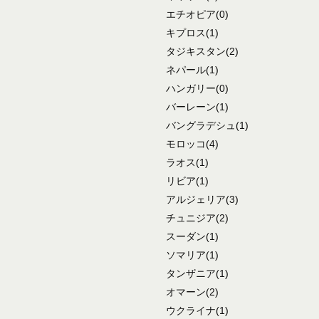
エチオピア
(0)
キプロス
(1)
タジキスタン
(2)
ネパール
(1)
ハンガリー
(0)
バーレーン
(1)
バングラデシュ
(1)
モロッコ
(4)
ラオス
(1)
リビア
(1)
アルジェリア
(3)
チュニジア
(2)
スーダン
(1)
ソマリア
(1)
タンザニア
(1)
オマーン
(2)
ウクライナ
(1)