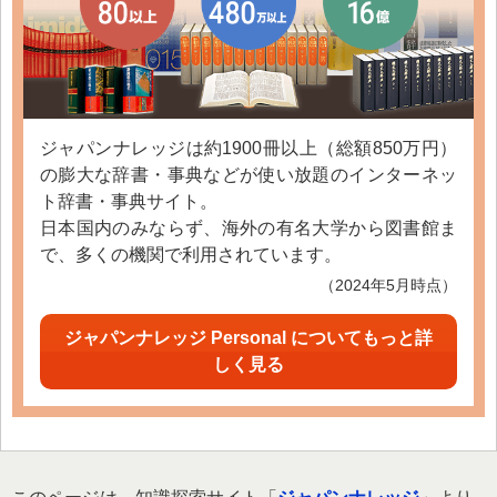
ジャパンナレッジは約1900冊以上（総額850万円）
の膨大な辞書・事典などが使い放題のインターネッ
ト辞書・事典サイト。
日本国内のみならず、海外の有名大学から図書館ま
で、多くの機関で利用されています。
（2024年5月時点）
ジャパンナレッジ Personal についてもっと詳
しく見る