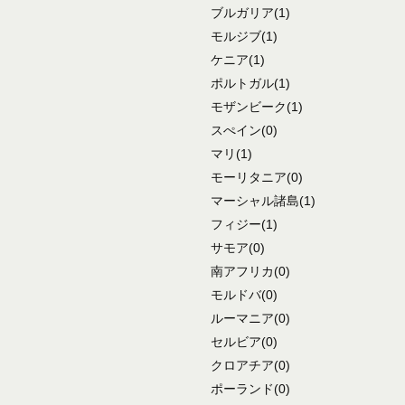
ブルガリア
(1)
モルジブ
(1)
ケニア
(1)
ポルトガル
(1)
モザンビーク
(1)
スぺイン
(0)
マリ
(1)
モーリタニア
(0)
マーシャル諸島
(1)
フィジー
(1)
サモア
(0)
南アフリカ
(0)
モルドバ
(0)
ルーマニア
(0)
セルビア
(0)
クロアチア
(0)
ポーランド
(0)