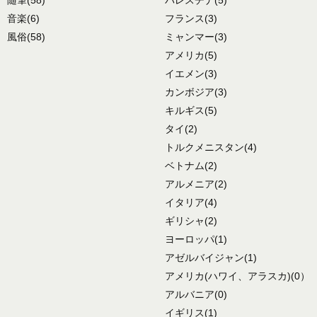
音楽
(6)
フランス
(3)
風俗
(58)
ミャンマー
(3)
アメリカ
(5)
イエメン
(3)
カンボジア
(3)
キルギス
(5)
タイ
(2)
トルクメニスタン
(4)
ベトナム
(2)
アルメニア
(2)
イタリア
(4)
ギリシャ
(2)
ヨーロッパ
(1)
アゼルバイジャン
(1)
アメリカ
(ハワイ、アラスカ)
(0）
アルバニア
(0)
イギリス
(1)