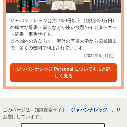
ジャパンナレッジは約1900冊以上（総額850万円）
の膨大な辞書・事典などが使い放題のインターネッ
ト辞書・事典サイト。
日本国内のみならず、海外の有名大学から図書館ま
で、多くの機関で利用されています。
（2024年5月時点）
ジャパンナレッジ Personal についてもっと詳
しく見る
このページは、知識探索サイト「
ジャパンナレッジ
」より
お届けしています。