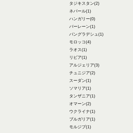
タジキスタン
(2)
ネパール
(1)
ハンガリー
(0)
バーレーン
(1)
バングラデシュ
(1)
モロッコ
(4)
ラオス
(1)
リビア
(1)
アルジェリア
(3)
チュニジア
(2)
スーダン
(1)
ソマリア
(1)
タンザニア
(1)
オマーン
(2)
ウクライナ
(1)
ブルガリア
(1)
モルジブ
(1)