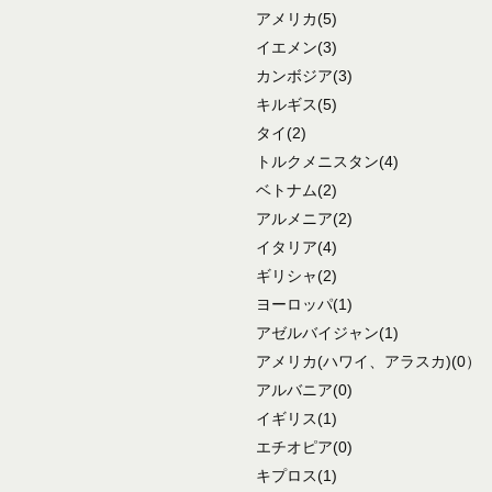
アメリカ
(5)
イエメン
(3)
カンボジア
(3)
キルギス
(5)
タイ
(2)
トルクメニスタン
(4)
ベトナム
(2)
アルメニア
(2)
イタリア
(4)
ギリシャ
(2)
ヨーロッパ
(1)
アゼルバイジャン
(1)
アメリカ
(ハワイ、アラスカ)
(0）
アルバニア
(0)
イギリス
(1)
エチオピア
(0)
キプロス
(1)