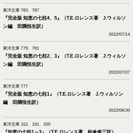
東洋文庫 783、787
『完全版 知恵の七柱4、5』（T.E.ロレンス著 J.ウィルソ
ン編 田隅恒生訳）
2022/07/14
東洋文庫 779、781
『完全版 知恵の七柱2、3』（T.E.ロレンス著 J.ウィルソ
ン編 田隅恒生訳）
2022/07/07
東洋文庫 777
『完全版 知恵の七柱1』（T.E.ロレンス著 J.ウィルソン
編 田隅恒生訳）
2022/06/30
東洋文庫 152、181、200
『知恵の七柱1～3』（T.E.ロレンス著 柏倉俊三訳）