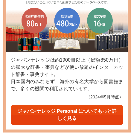
ジャパンナレッジは約1900冊以上（総額850万円）
の膨大な辞書・事典などが使い放題のインターネッ
ト辞書・事典サイト。
日本国内のみならず、海外の有名大学から図書館ま
で、多くの機関で利用されています。
（2024年5月時点）
ジャパンナレッジ Personal についてもっと詳
しく見る