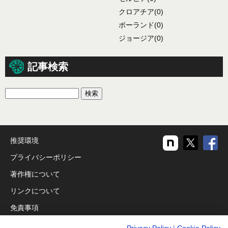
クロアチア
(0)
ポーランド
(0)
ジョージア
(0)
記事検索
推奨環境
プライバシーポリシー
著作権について
リンクについて
免責事項
運営会社