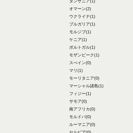
タンザニア
(1)
オマーン
(2)
ウクライナ
(1)
ブルガリア
(1)
モルジブ
(1)
ケニア
(1)
ポルトガル
(1)
モザンビーク
(1)
スぺイン
(0)
マリ
(1)
モーリタニア
(0)
マーシャル諸島
(1)
フィジー
(1)
サモア
(0)
南アフリカ
(0)
モルドバ
(0)
ルーマニア
(0)
セルビア
(0)