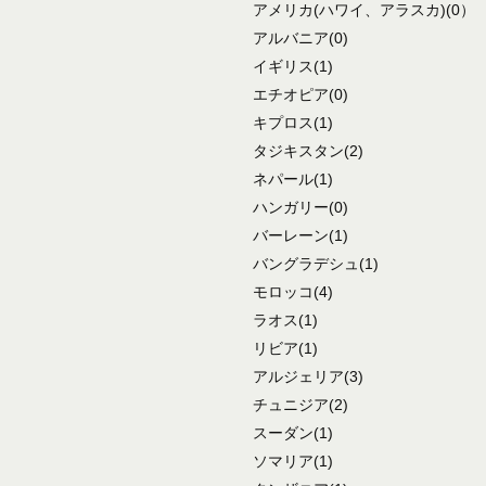
アメリカ
(ハワイ、アラスカ)
(0）
アルバニア
(0)
イギリス
(1)
エチオピア
(0)
キプロス
(1)
タジキスタン
(2)
ネパール
(1)
ハンガリー
(0)
バーレーン
(1)
バングラデシュ
(1)
モロッコ
(4)
ラオス
(1)
リビア
(1)
アルジェリア
(3)
チュニジア
(2)
スーダン
(1)
ソマリア
(1)