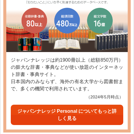
ジャパンナレッジは約1900冊以上（総額850万円）
の膨大な辞書・事典などが使い放題のインターネッ
ト辞書・事典サイト。
日本国内のみならず、海外の有名大学から図書館ま
で、多くの機関で利用されています。
（2024年5月時点）
ジャパンナレッジ Personal についてもっと詳
しく見る