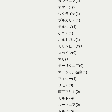
タンザニア
(1)
オマーン
(2)
ウクライナ
(1)
ブルガリア
(1)
モルジブ
(1)
ケニア
(1)
ポルトガル
(1)
モザンビーク
(1)
スぺイン
(0)
マリ
(1)
モーリタニア
(0)
マーシャル諸島
(1)
フィジー
(1)
サモア
(0)
南アフリカ
(0)
モルドバ
(0)
ルーマニア
(0)
セルビア
(0)