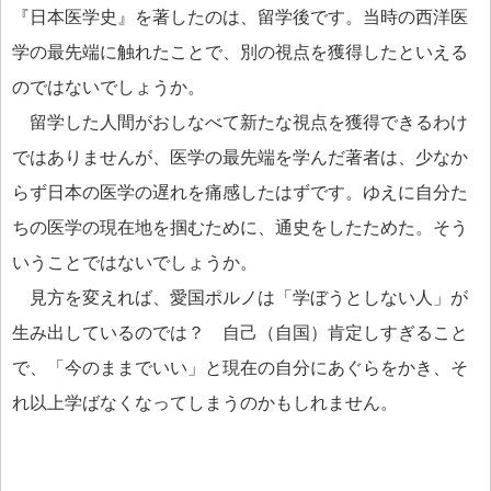
『日本医学史』を著したのは、留学後です。当時の西洋医
学の最先端に触れたことで、別の視点を獲得したといえる
のではないでしょうか。
留学した人間がおしなべて新たな視点を獲得できるわけ
ではありませんが、医学の最先端を学んだ著者は、少なか
らず日本の医学の遅れを痛感したはずです。ゆえに自分た
ちの医学の現在地を掴むために、通史をしたためた。そう
いうことではないでしょうか。
見方を変えれば、愛国ポルノは「学ぼうとしない人」が
生み出しているのでは？ 自己（自国）肯定しすぎること
で、「今のままでいい」と現在の自分にあぐらをかき、そ
れ以上学ばなくなってしまうのかもしれません。