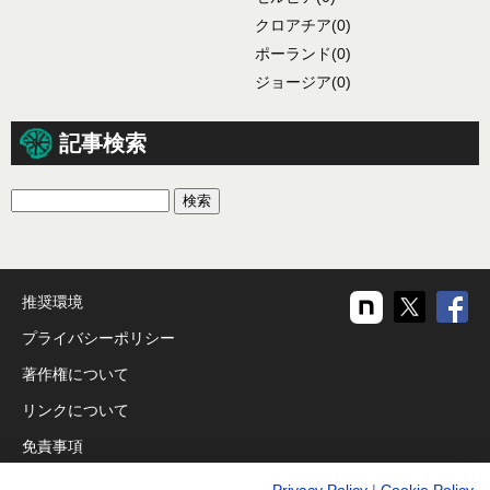
クロアチア
(0)
ポーランド
(0)
ジョージア
(0)
記事検索
推奨環境
プライバシーポリシー
著作権について
リンクについて
免責事項
運営会社