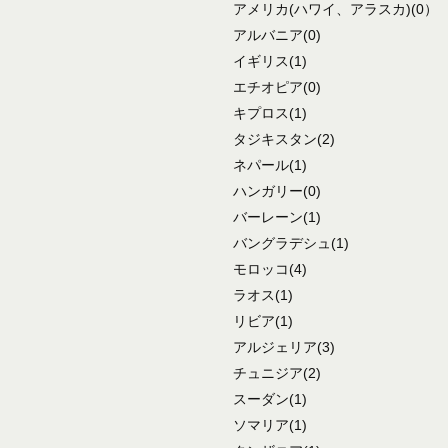
アメリカ
(ハワイ、アラスカ)
(0）
アルバニア
(0)
イギリス
(1)
エチオピア
(0)
キプロス
(1)
タジキスタン
(2)
ネパール
(1)
ハンガリー
(0)
バーレーン
(1)
バングラデシュ
(1)
モロッコ
(4)
ラオス
(1)
リビア
(1)
アルジェリア
(3)
チュニジア
(2)
スーダン
(1)
ソマリア
(1)