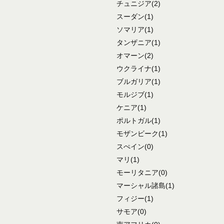
チュニジア
(2)
スーダン
(1)
ソマリア
(1)
タンザニア
(1)
オマーン
(2)
ウクライナ
(1)
ブルガリア
(1)
モルジブ
(1)
ケニア
(1)
ポルトガル
(1)
モザンビーク
(1)
スぺイン
(0)
マリ
(1)
モーリタニア
(0)
マーシャル諸島
(1)
フィジー
(1)
サモア
(0)