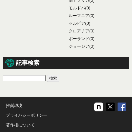
南アフリカ
(0)
モルドバ
(0)
ルーマニア
(0)
セルビア
(0)
クロアチア
(0)
ポーランド
(0)
ジョージア
(0)
記事検索
推奨環境
プライバシーポリシー
著作権について