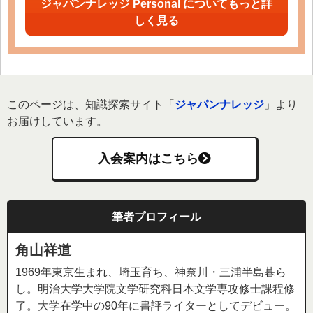
ジャパンナレッジ Personal についてもっと詳
しく見る
このページは、知識探索サイト「
ジャパンナレッジ
」より
お届けしています。
入会案内はこちら
筆者プロフィール
角山祥道
1969年東京生まれ、埼玉育ち、神奈川・三浦半島暮ら
し。明治大学大学院文学研究科日本文学専攻修士課程修
了。大学在学中の90年に書評ライターとしてデビュー。