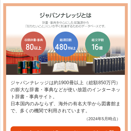
ジャパンナレッジは約1900冊以上（総額850万円）
の膨大な辞書・事典などが使い放題のインターネッ
ト辞書・事典サイト。
日本国内のみならず、海外の有名大学から図書館ま
で、多くの機関で利用されています。
（2024年5月時点）