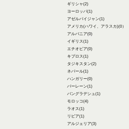
ギリシャ
(2)
ヨーロッパ
(1)
アゼルバイジャン
(1)
アメリカ
(ハワイ、アラスカ)
(0）
アルバニア
(0)
イギリス
(1)
エチオピア
(0)
キプロス
(1)
タジキスタン
(2)
ネパール
(1)
ハンガリー
(0)
バーレーン
(1)
バングラデシュ
(1)
モロッコ
(4)
ラオス
(1)
リビア
(1)
アルジェリア
(3)