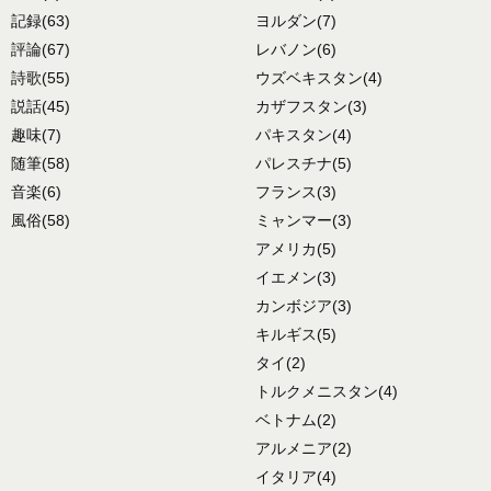
記録
(63)
ヨルダン
(7)
評論
(67)
レバノン
(6)
詩歌
(55)
ウズベキスタン
(4)
説話
(45)
カザフスタン
(3)
趣味
(7)
パキスタン
(4)
随筆
(58)
パレスチナ
(5)
音楽
(6)
フランス
(3)
風俗
(58)
ミャンマー
(3)
アメリカ
(5)
イエメン
(3)
カンボジア
(3)
キルギス
(5)
タイ
(2)
トルクメニスタン
(4)
ベトナム
(2)
アルメニア
(2)
イタリア
(4)