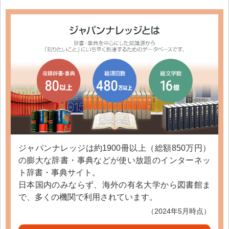
ジャパンナレッジは約1900冊以上（総額850万円）
の膨大な辞書・事典などが使い放題のインターネッ
ト辞書・事典サイト。
日本国内のみならず、海外の有名大学から図書館ま
で、多くの機関で利用されています。
（2024年5月時点）