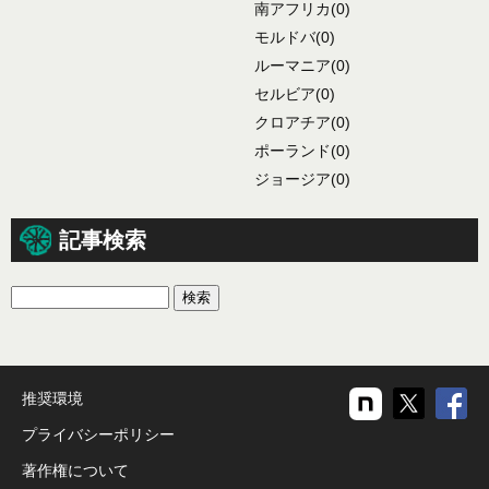
南アフリカ
(0)
モルドバ
(0)
ルーマニア
(0)
セルビア
(0)
クロアチア
(0)
ポーランド
(0)
ジョージア
(0)
記事検索
推奨環境
プライバシーポリシー
著作権について