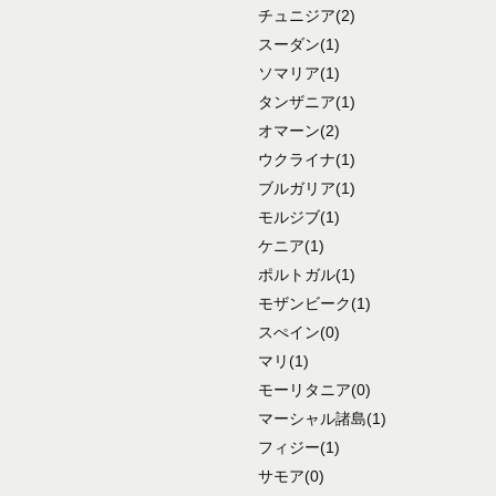
チュニジア
(2)
スーダン
(1)
ソマリア
(1)
タンザニア
(1)
オマーン
(2)
ウクライナ
(1)
ブルガリア
(1)
モルジブ
(1)
ケニア
(1)
ポルトガル
(1)
モザンビーク
(1)
スぺイン
(0)
マリ
(1)
モーリタニア
(0)
マーシャル諸島
(1)
フィジー
(1)
サモア
(0)