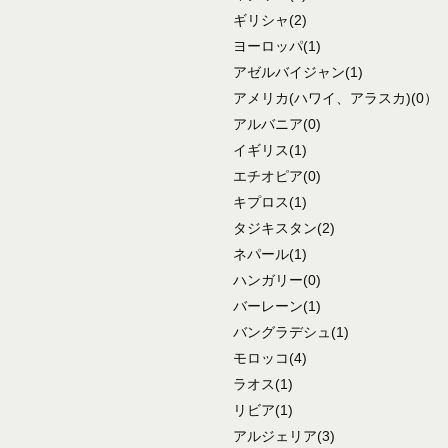
ギリシャ
(2)
ヨーロッパ
(1)
アゼルバイジャン
(1)
アメリカ
(ハワイ、アラスカ)
(0）
アルバニア
(0)
イギリス
(1)
エチオピア
(0)
キプロス
(1)
タジキスタン
(2)
ネパール
(1)
ハンガリー
(0)
バーレーン
(1)
バングラデシュ
(1)
モロッコ
(4)
ラオス
(1)
リビア
(1)
アルジェリア
(3)