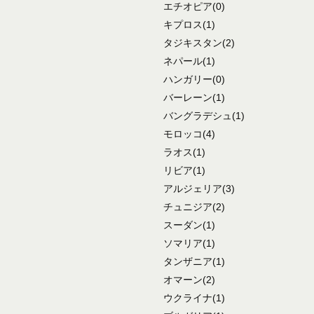
エチオピア
(0)
キプロス
(1)
タジキスタン
(2)
ネパール
(1)
ハンガリー
(0)
バーレーン
(1)
バングラデシュ
(1)
モロッコ
(4)
ラオス
(1)
リビア
(1)
アルジェリア
(3)
チュニジア
(2)
スーダン
(1)
ソマリア
(1)
タンザニア
(1)
オマーン
(2)
ウクライナ
(1)