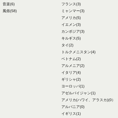
音楽
(6)
フランス
(3)
風俗
(58)
ミャンマー
(3)
アメリカ
(5)
イエメン
(3)
カンボジア
(3)
キルギス
(5)
タイ
(2)
トルクメニスタン
(4)
ベトナム
(2)
アルメニア
(2)
イタリア
(4)
ギリシャ
(2)
ヨーロッパ
(1)
アゼルバイジャン
(1)
アメリカ
(ハワイ、アラスカ)
(0）
アルバニア
(0)
イギリス
(1)