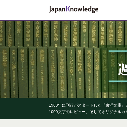
1963年に刊行がスタートした『東洋文庫
1000文字のレビュー、そしてオリジナル