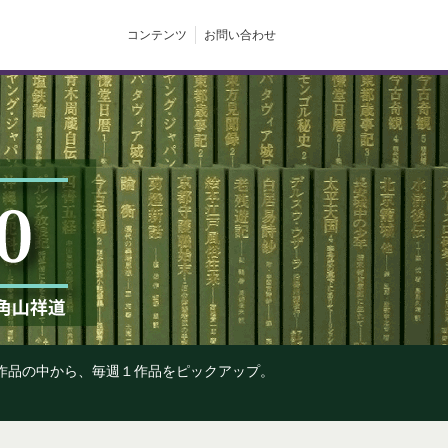
コンテンツ
お問い合わせ
の作品の中から、毎週１作品をピックアップ。