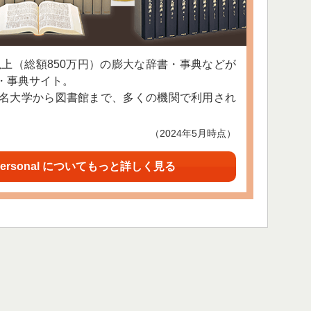
以上（総額850万円）の膨大な辞書・事典などが
・事典サイト。
名大学から図書館まで、多くの機関で利用され
（2024年5月時点）
ersonal についてもっと詳しく見る