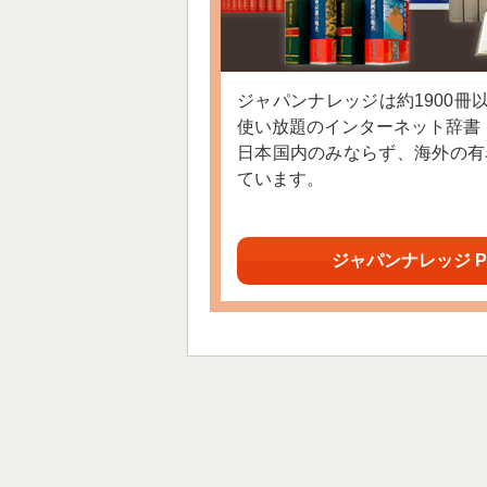
ジャパンナレッジは約1900冊
使い放題のインターネット辞書
日本国内のみならず、海外の有
ています。
ジャパンナレッジ P