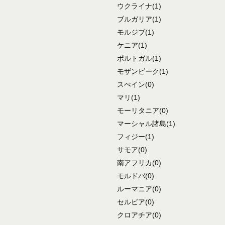
ウクライナ
(1)
ブルガリア
(1)
モルジブ
(1)
ケニア
(1)
ポルトガル
(1)
モザンビーク
(1)
スぺイン
(0)
マリ
(1)
モーリタニア
(0)
マーシャル諸島
(1)
フィジー
(1)
サモア
(0)
南アフリカ
(0)
モルドバ
(0)
ルーマニア
(0)
セルビア
(0)
クロアチア
(0)