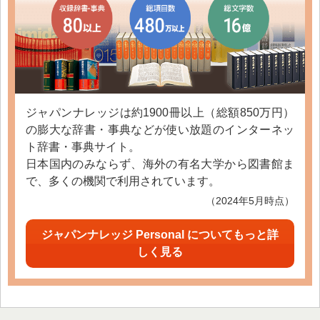
ジャパンナレッジは約1900冊以上（総額850万円）
の膨大な辞書・事典などが使い放題のインターネッ
ト辞書・事典サイト。
日本国内のみならず、海外の有名大学から図書館ま
で、多くの機関で利用されています。
（2024年5月時点）
ジャパンナレッジ Personal についてもっと詳
しく見る