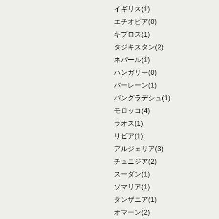
イギリス
(1)
エチオピア
(0)
キプロス
(1)
タジキスタン
(2)
ネパール
(1)
ハンガリー
(0)
バーレーン
(1)
バングラデシュ
(1)
モロッコ
(4)
ラオス
(1)
リビア
(1)
アルジェリア
(3)
チュニジア
(2)
スーダン
(1)
ソマリア
(1)
タンザニア
(1)
オマーン
(2)