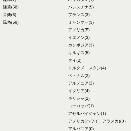
随筆
(58)
パレスチナ
(5)
音楽
(6)
フランス
(3)
風俗
(58)
ミャンマー
(3)
アメリカ
(5)
イエメン
(3)
カンボジア
(3)
キルギス
(5)
タイ
(2)
トルクメニスタン
(4)
ベトナム
(2)
アルメニア
(2)
イタリア
(4)
ギリシャ
(2)
ヨーロッパ
(1)
アゼルバイジャン
(1)
アメリカ
(ハワイ、アラスカ)
(0）
アルバニア
(0)