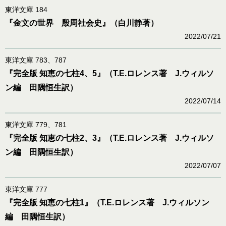
東洋文庫 184
『金文の世界 殷周社会史』（白川静著）
2022/07/21
東洋文庫 783、787
『完全版 知恵の七柱4、5』（T.E.ロレンス著 J.ウィルソ
ン編 田隅恒生訳）
2022/07/14
東洋文庫 779、781
『完全版 知恵の七柱2、3』（T.E.ロレンス著 J.ウィルソ
ン編 田隅恒生訳）
2022/07/07
東洋文庫 777
『完全版 知恵の七柱1』（T.E.ロレンス著 J.ウィルソン
編 田隅恒生訳）