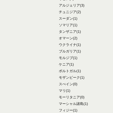
アルジェリア
(3)
チュニジア
(2)
スーダン
(1)
ソマリア
(1)
タンザニア
(1)
オマーン
(2)
ウクライナ
(1)
ブルガリア
(1)
モルジブ
(1)
ケニア
(1)
ポルトガル
(1)
モザンビーク
(1)
スぺイン
(0)
マリ
(1)
モーリタニア
(0)
マーシャル諸島
(1)
フィジー
(1)