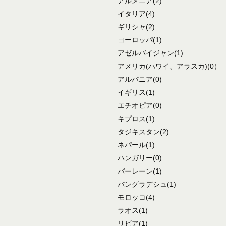
アルメニア
(2)
イタリア
(4)
ギリシャ
(2)
ヨーロッパ
(1)
アゼルバイジャン
(1)
アメリカ
(ハワイ、アラスカ)
(0）
アルバニア
(0)
イギリス
(1)
エチオピア
(0)
キプロス
(1)
タジキスタン
(2)
ネパール
(1)
ハンガリー
(0)
バーレーン
(1)
バングラデシュ
(1)
モロッコ
(4)
ラオス
(1)
リビア
(1)