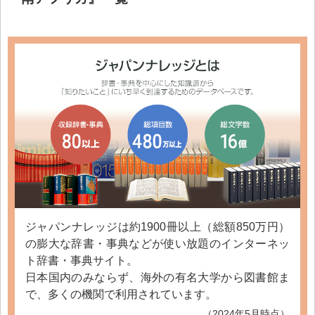
ジャパンナレッジは約1900冊以上（総額850万円）
の膨大な辞書・事典などが使い放題のインターネッ
ト辞書・事典サイト。
日本国内のみならず、海外の有名大学から図書館ま
で、多くの機関で利用されています。
（2024年5月時点）