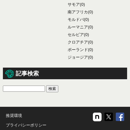
サモア
(0)
南アフリカ
(0)
モルドバ
(0)
ルーマニア
(0)
セルビア
(0)
クロアチア
(0)
ポーランド
(0)
ジョージア
(0)
記事検索
推奨環境
プライバシーポリシー