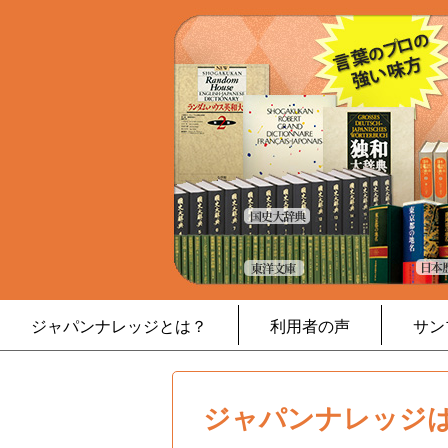
ジャパンナレッジとは？
利用者の声
サン
ジャパンナレッジは