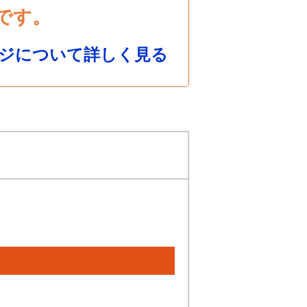
です。
ジについて詳しく見る