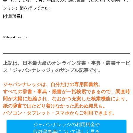
ンミン）節を行ってきた。
[小島瓔
]
©Shogakukan Inc.
上記は、日本最大級のオンライン辞書・事典・叢書サービ
ス「ジャパンナレッジ」のサンプル記事です。
ジャパンナレッジは、自分だけの専用図書館。
すべての辞書・事典・叢書が一括検索できるので、調査時
間が大幅に短縮され、なおかつ充実した検索機能により、
紙の辞書ではたどり着けなかった思わぬ発見も。
パソコン・タブレット・スマホからご利用できます。
ジャパンナレッジの利用料金や
収録辞事典について詳しく見る