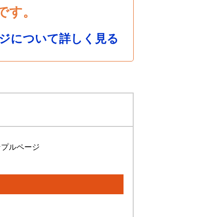
です。
ジについて詳しく見る
ンプルページ