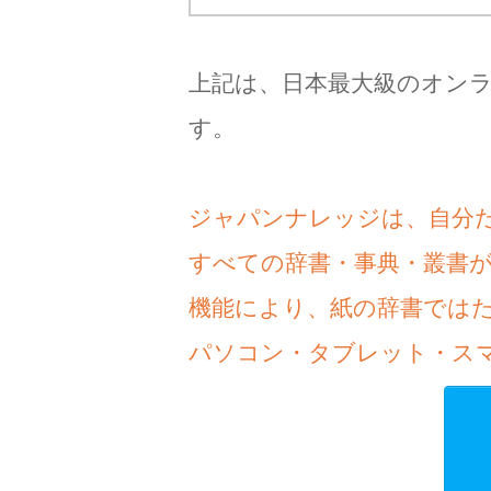
上記は、日本最大級のオン
す。
ジャパンナレッジは、自分
すべての辞書・事典・叢書
機能により、紙の辞書では
パソコン・タブレット・ス