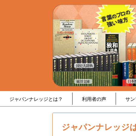
ジャパンナレッジとは？
利用者の声
サン
ジャパンナレッジは