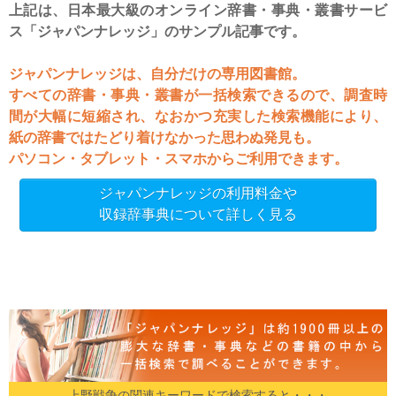
上記は、日本最大級のオンライン辞書・事典・叢書サービ
ス「ジャパンナレッジ」のサンプル記事です。
ジャパンナレッジは、自分だけの専用図書館。
すべての辞書・事典・叢書が一括検索できるので、調査時
間が大幅に短縮され、なおかつ充実した検索機能により、
紙の辞書ではたどり着けなかった思わぬ発見も。
パソコン・タブレット・スマホからご利用できます。
ジャパンナレッジの利用料金や
収録辞事典について詳しく見る
上野戦争の関連キーワードで検索すると・・・