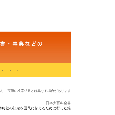
・・・
あり、実際の検索結果とは異なる場合があります
日本大百科全書
洋戦争終結の決定を国民に伝えるために行った録