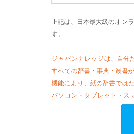
上記は、日本最大級のオン
す。
ジャパンナレッジは、自分
すべての辞書・事典・叢書
機能により、紙の辞書では
パソコン・タブレット・ス