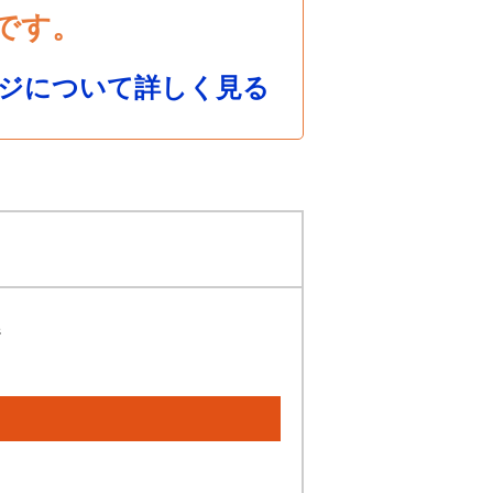
です。
ジについて詳しく見る
ジ