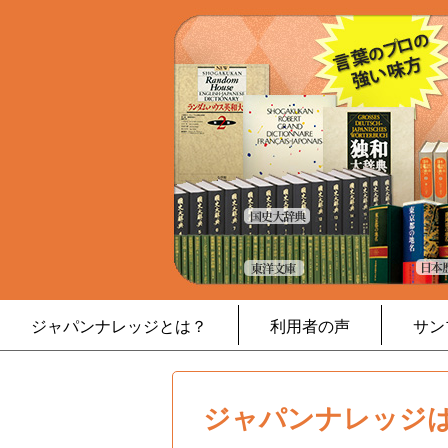
ジャパンナレッジとは？
利用者の声
サン
ジャパンナレッジは