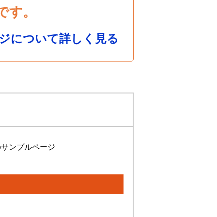
です。
ジについて詳しく見る
のサンプルページ