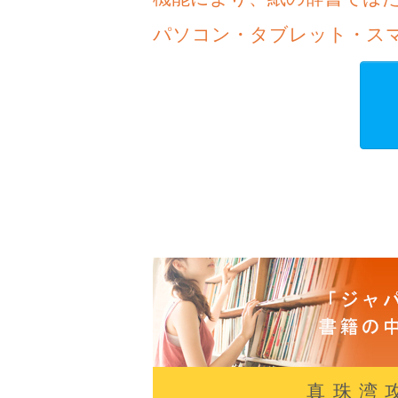
パソコン・タブレット・ス
真珠湾