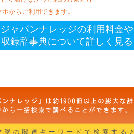
マホからご利用できます。
ジャパンナレッジの利用料金や
収録辞事典について詳しく見る
攻撃の関連キーワードで検索する