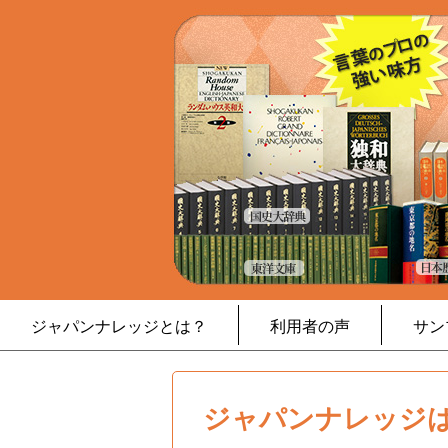
ジャパンナレッジとは？
利用者の声
サン
ジャパンナレッジは