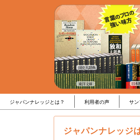
ジャパンナレッジとは？
利用者の声
サン
ジャパンナレッジは