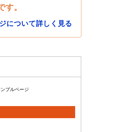
です。
ジについて詳しく見る
サンプルページ