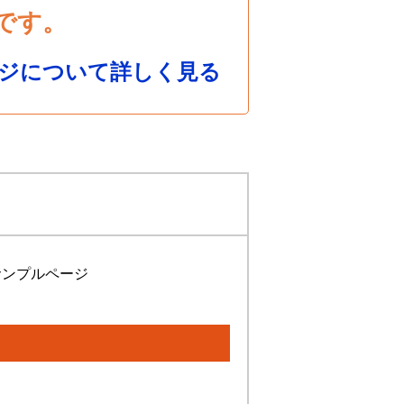
です。
ジについて詳しく見る
サンプルページ