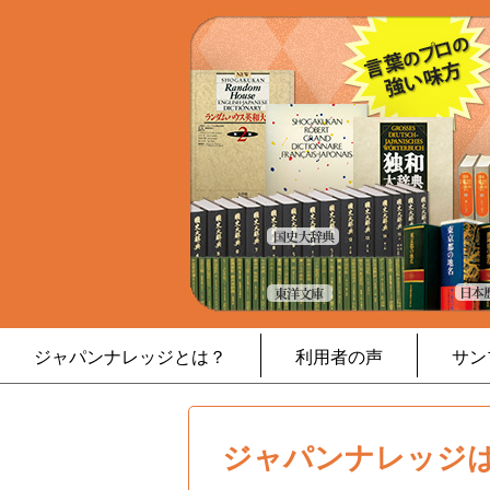
ジャパンナレッジとは？
利用者の声
サン
ジャパンナレッジは