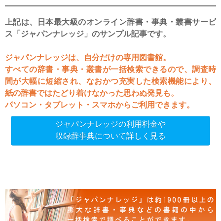
上記は、日本最大級のオンライン辞書・事典・叢書サービ
ス「ジャパンナレッジ」のサンプル記事です。
ジャパンナレッジは、自分だけの専用図書館。
すべての辞書・事典・叢書が一括検索できるので、調査時
間が大幅に短縮され、なおかつ充実した検索機能により、
紙の辞書ではたどり着けなかった思わぬ発見も。
パソコン・タブレット・スマホからご利用できます。
ジャパンナレッジの利用料金や
収録辞事典について詳しく見る