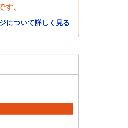
です。
ジについて詳しく見る