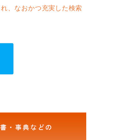
され、なおかつ充実した検索