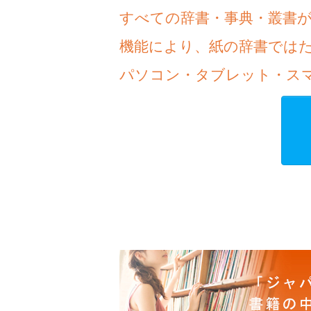
すべての辞書・事典・叢書
機能により、紙の辞書では
パソコン・タブレット・ス