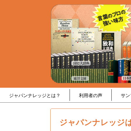
ジャパンナレッジとは？
利用者の声
サン
ジャパンナレッジは