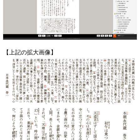
【上記の拡大画像】