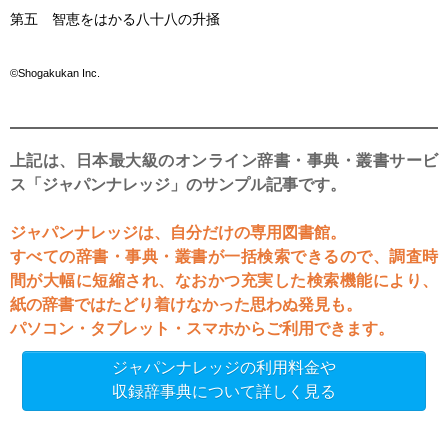
第五 智恵をはかる八十八の升掻
©Shogakukan Inc.
上記は、日本最大級のオンライン辞書・事典・叢書サービ
ス「ジャパンナレッジ」のサンプル記事です。
ジャパンナレッジは、自分だけの専用図書館。
すべての辞書・事典・叢書が一括検索できるので、調査時
間が大幅に短縮され、なおかつ充実した検索機能により、
紙の辞書ではたどり着けなかった思わぬ発見も。
パソコン・タブレット・スマホからご利用できます。
ジャパンナレッジの利用料金や
収録辞事典について詳しく見る