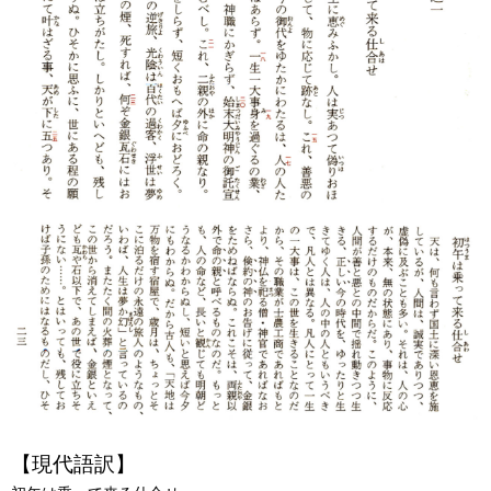
【現代語訳】