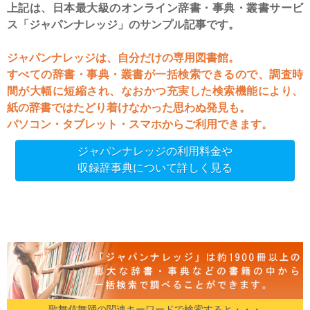
上記は、日本最大級のオンライン辞書・事典・叢書サービ
ス「ジャパンナレッジ」のサンプル記事です。
ジャパンナレッジは、自分だけの専用図書館。
すべての辞書・事典・叢書が一括検索できるので、調査時
間が大幅に短縮され、なおかつ充実した検索機能により、
紙の辞書ではたどり着けなかった思わぬ発見も。
パソコン・タブレット・スマホからご利用できます。
ジャパンナレッジの利用料金や
収録辞事典について詳しく見る
歌舞伎舞踊の関連キーワードで検索すると・・・