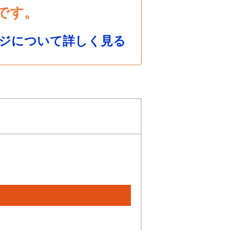
です。
ジについて詳しく見る