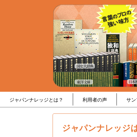
ジャパンナレッジとは？
利用者の声
サン
ジャパンナレッジは