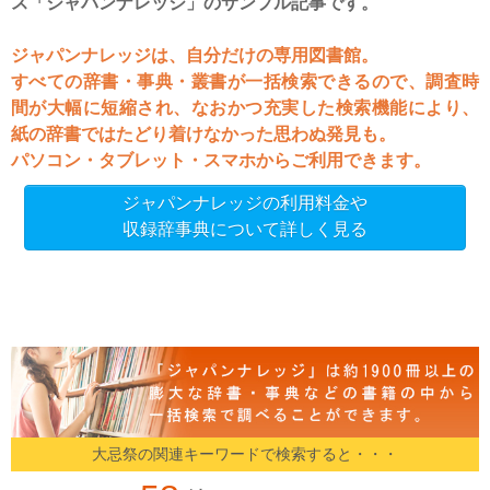
ス「ジャパンナレッジ」のサンプル記事です。
ジャパンナレッジは、自分だけの専用図書館。
すべての辞書・事典・叢書が一括検索できるので、調査時
間が大幅に短縮され、なおかつ充実した検索機能により、
紙の辞書ではたどり着けなかった思わぬ発見も。
パソコン・タブレット・スマホからご利用できます。
ジャパンナレッジの利用料金や
収録辞事典について詳しく見る
大忌祭の関連キーワードで検索すると・・・