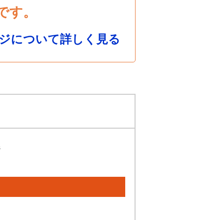
です。
ジについて詳しく見る
ジ