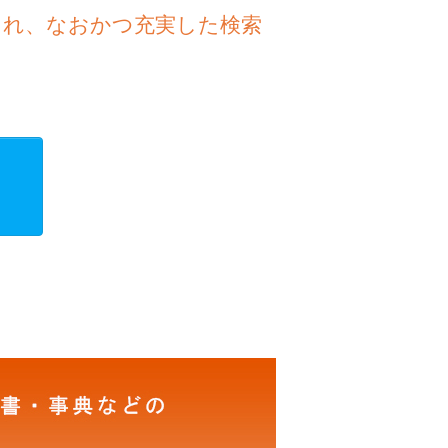
され、なおかつ充実した検索