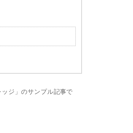
レッジ」のサンプル記事で