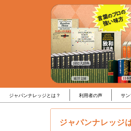
ジャパンナレッジとは？
利用者の声
サン
ジャパンナレッジは