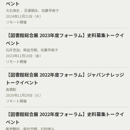
ベント
大石泰史 、百瀬顕永、佐藤早樹子
2024年11月21日（木）
リモート開催
【図書館総合展 2023年度フォーラム】史料纂集トークイ
ベント
石井悠加、柴田充朗、佐藤早樹子
2023年11月10日（金）
リモート開催
【図書館総合展 2022年度フォーラム】ジャパンナレッジ
トークイベント
高橋聡
2020年11月29日（火）
リモート開催
【図書館総合展 2022年度フォーラム】史料纂集トークイ
ベント
飯野勝則、柴田充朗、杉田建斗