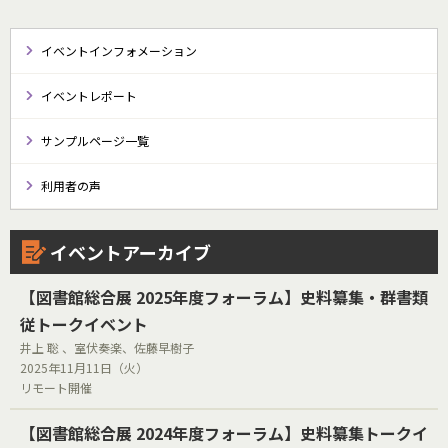
イベントインフォメーション
イベントレポート
サンプルページ一覧
利用者の声
イベントアーカイブ
【図書館総合展 2025年度フォーラム】史料纂集・群書類
従トークイベント
井上 聡 、室伏奏楽、佐藤早樹子
2025年11月11日（火）
リモート開催
【図書館総合展 2024年度フォーラム】史料纂集トークイ