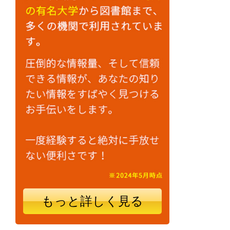
もっと詳しく見る