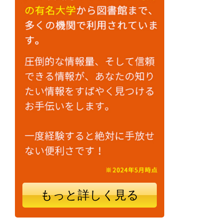
もっと詳しく見る