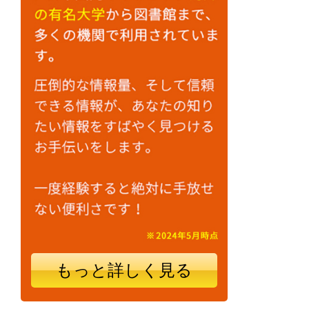
もっと詳しく見る