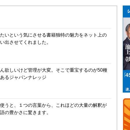
たいという気にさせる書籍独特の魅力をネット上の
い出させてくれました。
ん欲しいけど管理が大変。そこで重宝するのが50種
あるジャパンナレッジ
使うと、１つの言葉から、これほどの大量の解釈が
語の豊かさに驚きます。