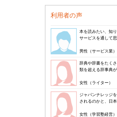
利用者の声
本を読みたい、知り
サービスを通して思
男性（サービス業）
辞典や辞書をたくさ
類を超える辞事典が
女性（ライター）
ジャパンナレッジを
されるのかと、日本
女性（学習塾経営）