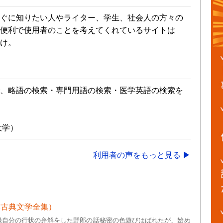
ぐに知りたい人やライター、学生、社会人の方々の
便利で使用者のことを考えてくれているサイトは
け。
、略語の検索・専門用語の検索・医学英語の検索を
大学）
利用者の声をもっと見る ▶
本古典文学全集）
録自分の行状の弁解をした野郎の話秘密の色遊びはばれたが、始め