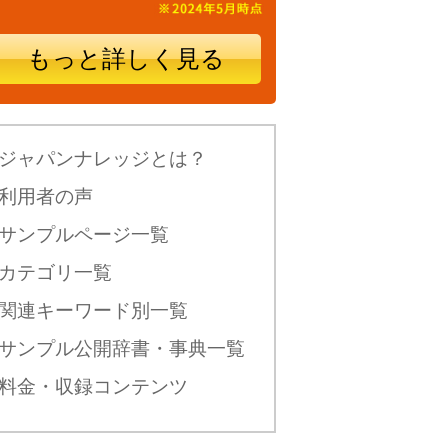
もっと詳しく見る
ジャパンナレッジとは？
利用者の声
サンプルページ一覧
カテゴリ一覧
関連キーワード別一覧
サンプル公開辞書・事典一覧
料金・収録コンテンツ