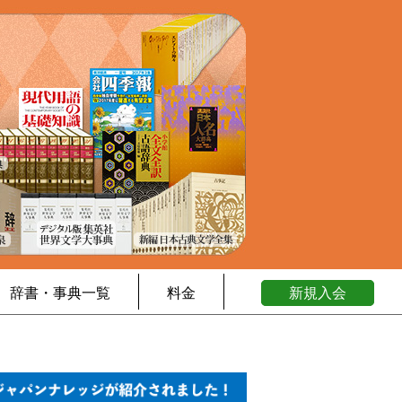
辞書・事典一覧
料金
新規入会