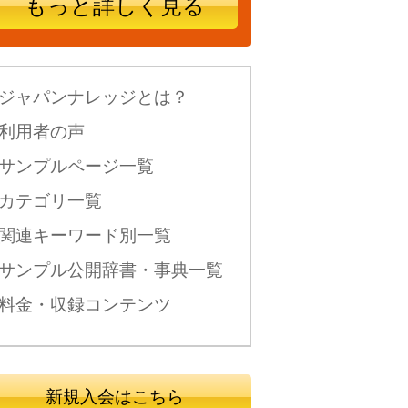
もっと詳しく見る
ジャパンナレッジとは？
利用者の声
サンプルページ一覧
カテゴリ一覧
関連キーワード別一覧
サンプル公開辞書・事典一覧
料金・収録コンテンツ
新規入会はこちら