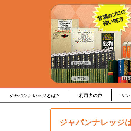
ジャパンナレッジとは？
利用者の声
サン
ジャパンナレッジは