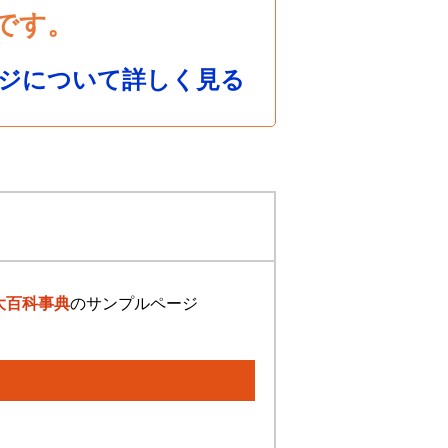
です。
ジについて詳しく見る
大百科事典
のサンプルページ