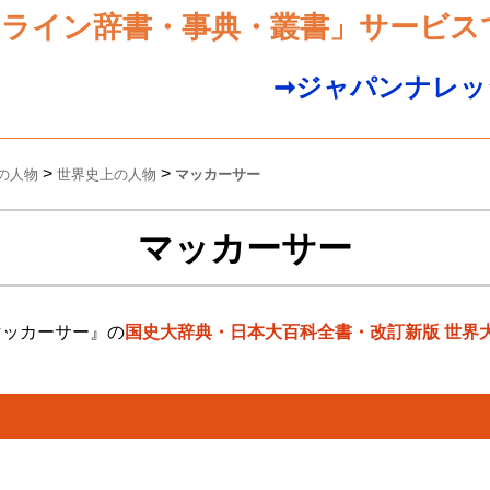
ンライン辞書・事典・叢書」サービス
➞ジャパンナレッ
>
>
の人物
世界史上の人物
マッカーサー
マッカーサー
マッカーサー』の
国史大辞典・日本大百科全書・改訂新版 世界