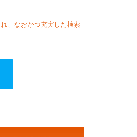
され、なおかつ充実した検索