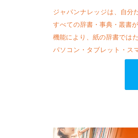
ジャパンナレッジは、自分
すべての辞書・事典・叢書
機能により、紙の辞書では
パソコン・タブレット・ス