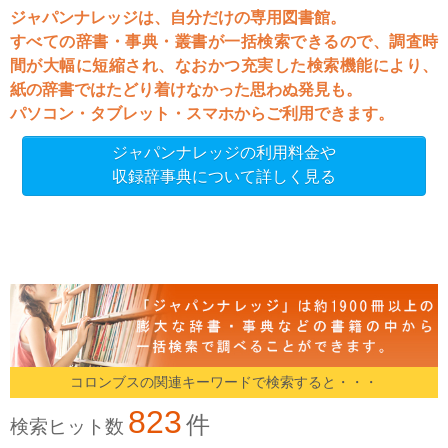
ジャパンナレッジは、自分だけの専用図書館。
すべての辞書・事典・叢書が一括検索できるので、調査時
間が大幅に短縮され、なおかつ充実した検索機能により、
紙の辞書ではたどり着けなかった思わぬ発見も。
パソコン・タブレット・スマホからご利用できます。
ジャパンナレッジの利用料金や
収録辞事典について詳しく見る
コロンブスの関連キーワードで検索すると・・・
823
件
検索ヒット数