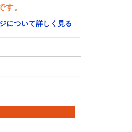
です。
ジについて詳しく見る