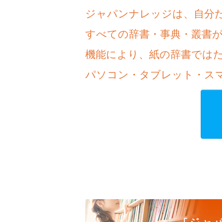
ジャパンナレッジは、自分
すべての辞書・事典・叢書
機能により、紙の辞書では
パソコン・タブレット・ス