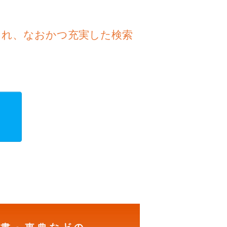
され、なおかつ充実した検索