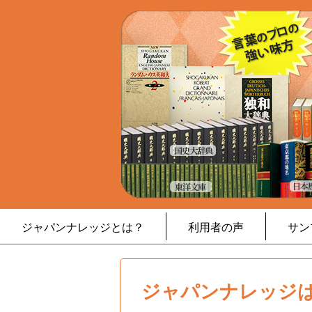
ジャパンナレッジとは？
利用者の声
サン
ジャパンナレッジは