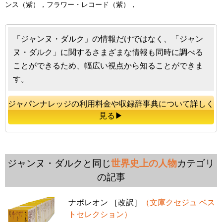
ンス（紫），フラワー・レコード（紫），
「ジャンヌ・ダルク」の情報だけではなく、「ジャン
ヌ・ダルク」に関するさまざまな情報も同時に調べる
ことができるため、幅広い視点から知ることができま
す。
ジャパンナレッジの利用料金や収録辞事典について詳しく
見る▶
ジャンヌ・ダルクと同じ
世界史上の人物
カテゴリ
の記事
ナポレオン ［改訳］
（文庫クセジュ ベス
トセレクション）