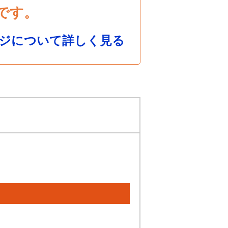
です。
ジについて詳しく見る