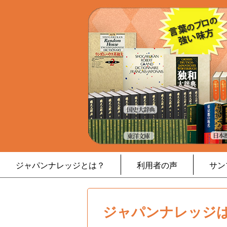
ジャパンナレッジとは？
利用者の声
サン
ジャパンナレッジは