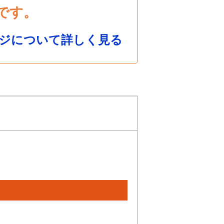
です。
ジについて詳しく見る