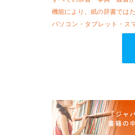
機能により、紙の辞書では
パソコン・タブレット・ス