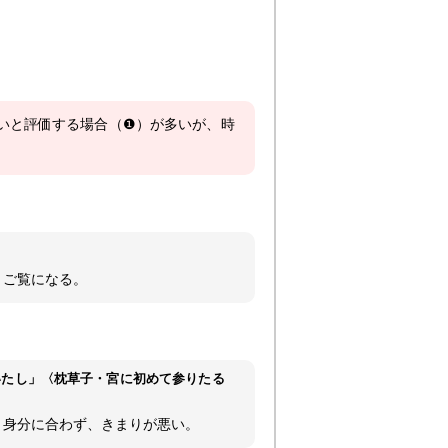
いと評価する場合（❶）が多いが、時
とご覧になる。
いたし」
〈枕草子・宮に初めて参りたる
、身分に合わず、きまりが悪い。