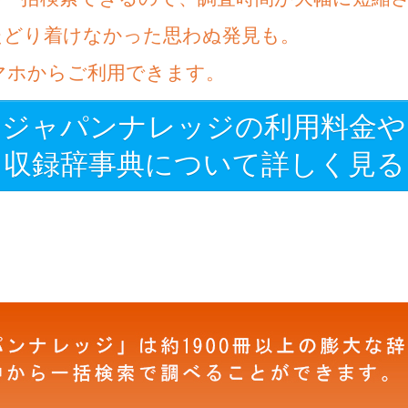
たどり着けなかった思わぬ発見も。
マホからご利用できます。
ジャパンナレッジの利用料金や
収録辞事典について詳しく見る