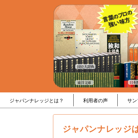
ジャパンナレッジとは？
利用者の声
サン
ジャパンナレッジは