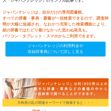
ス「ジャパンナレッジ」のサンプル記事です。
ジャパンナレッジは、自分だけの専用図書館。
すべての辞書・事典・叢書が一括検索できるので、調査時
間が大幅に短縮され、なおかつ充実した検索機能により、
紙の辞書ではたどり着けなかった思わぬ発見も。
パソコン・タブレット・スマホからご利用できます。
ジャパンナレッジの利用料金や
収録辞事典について詳しく見る
天狗党の乱の関連キーワードで検索すると・・・