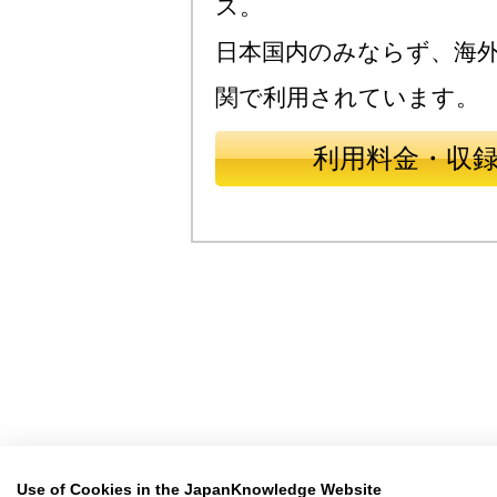
ス。
日本国内のみならず、海
関で利用されています。
利用料金・収
Use of Cookies in the JapanKnowledge Website