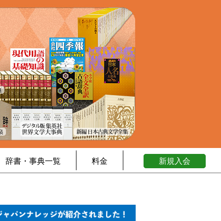
辞書・事典一覧
料金
新規入会