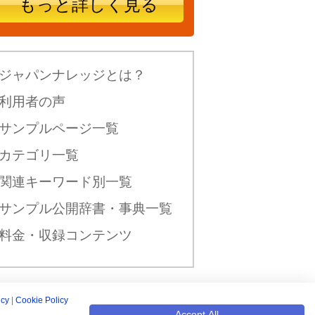
もっと詳しく見る
ジャパンナレッジとは？
利用者の声
サンプルページ一覧
カテゴリ一覧
関連キーワード別一覧
サンプル公開辞書・事典一覧
料金・収録コンテンツ
icy
|
Cookie Policy
新規入会はこちら
Accept All