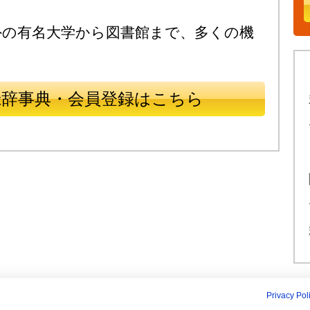
外の有名大学から図書館まで、多くの機
録辞事典・会員登録はこちら
Privacy Pol