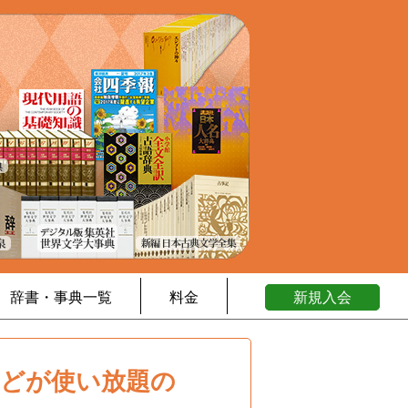
辞書・事典一覧
料金
新規入会
などが使い放題の