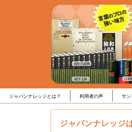
ジャパンナレッジとは？
利用者の声
サン
ジャパンナレッジは