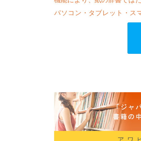
パソコン・タブレット・ス
アワ