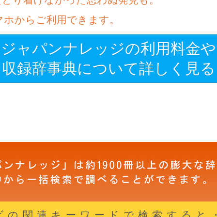
マホからご利用できます。
ジャパンナレッジの利用料金や
収録辞事典について詳しく見る
ビの関連キーワードで検索すると