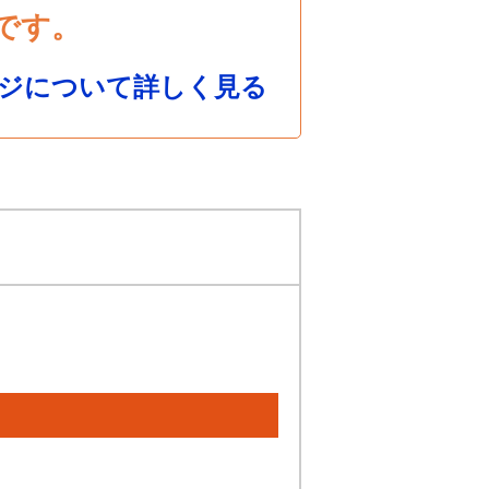
です。
ジについて詳しく見る