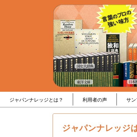
ジャパンナレッジとは？
利用者の声
サン
ジャパンナレッジは