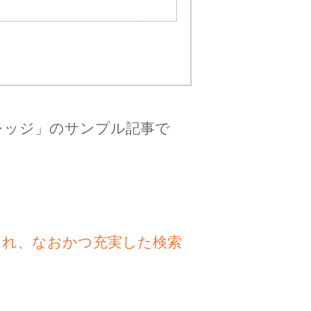
レッジ」のサンプル記事で
され、なおかつ充実した検索