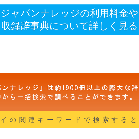
ジャパンナレッジの利用料金や
収録辞事典について詳しく見る
イの関連キーワードで検索する