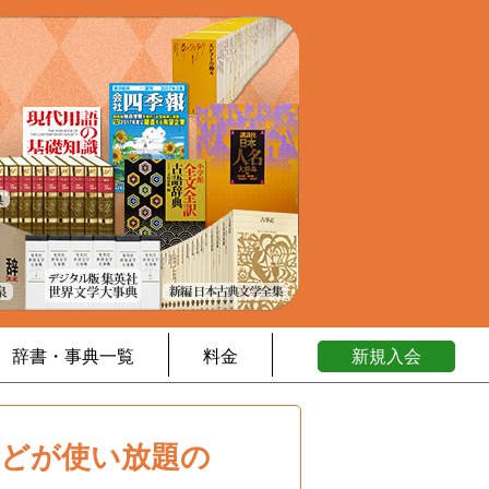
辞書・事典一覧
料金
新規入会
などが使い放題の