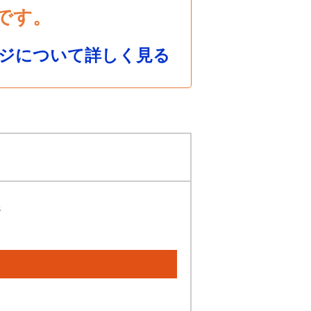
です。
ジについて詳しく見る
ジ