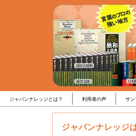
ジャパンナレッジとは？
利用者の声
サン
ジャパンナレッジは