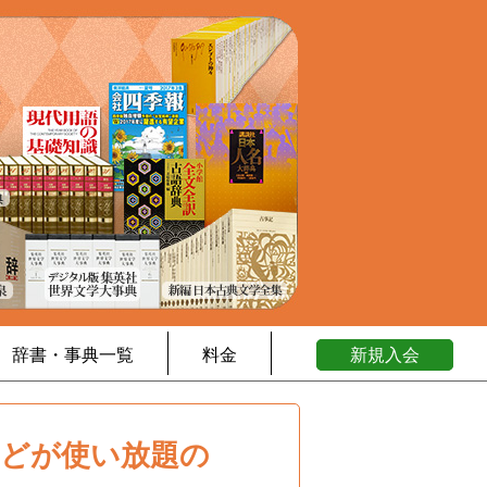
辞書・事典一覧
料金
新規入会
などが使い放題の