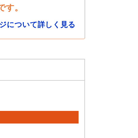
です。
ジについて詳しく見る