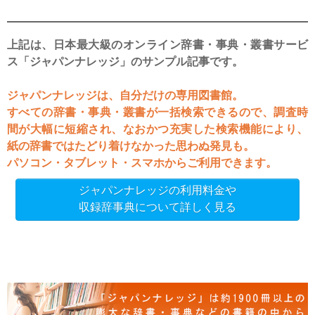
上記は、日本最大級のオンライン辞書・事典・叢書サービ
ス「ジャパンナレッジ」のサンプル記事です。
ジャパンナレッジは、自分だけの専用図書館。
すべての辞書・事典・叢書が一括検索できるので、調査時
間が大幅に短縮され、なおかつ充実した検索機能により、
紙の辞書ではたどり着けなかった思わぬ発見も。
パソコン・タブレット・スマホからご利用できます。
ジャパンナレッジの利用料金や
収録辞事典について詳しく見る