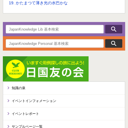
19. かたまつて薄き光の水巴かな
知識の泉
イベントインフォメーション
イベントレポート
サンプルページ一覧