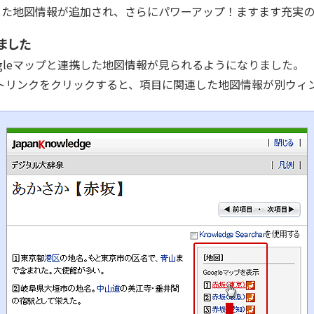
携した地図情報が追加され、さらにパワーアップ！ますます充実
ました
gleマップと連携した地図情報が見られるようになりました。
ストリンクをクリックすると、項目に関連した地図情報が別ウィ