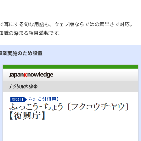
で耳にする旬な用語も、ウェブ版ならではの素早さで対応。
知識の深まる項目満載です。
事業実施のため設置