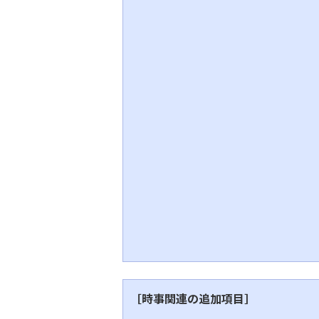
［時事関連の追加項目］