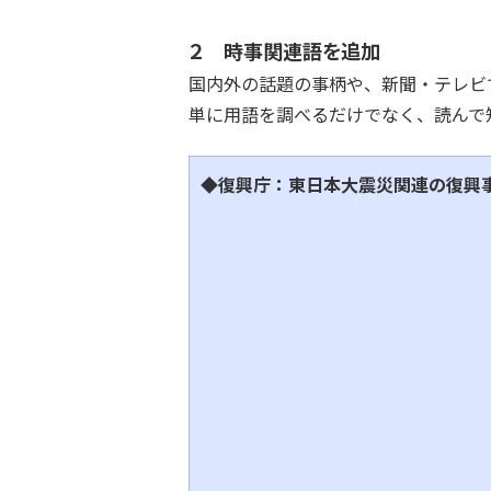
２ 時事関連語を追加
国内外の話題の事柄や、新聞・テレビ
単に用語を調べるだけでなく、読んで
◆復興庁：東日本大震災関連の復興