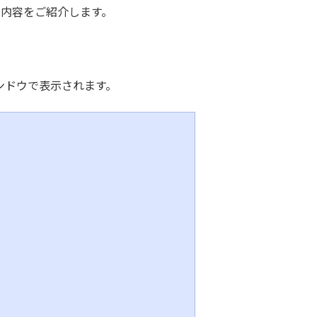
の内容をご紹介します。
ンドウで表示されます。