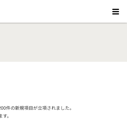
00件の新規項目が立項されました。
ます。