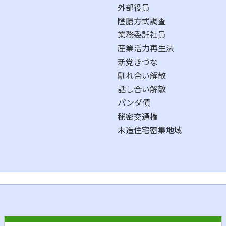
外部役員
陰膳方式調査
業務委託社員
産業活力再生法
新党きづな
馴れ合い解散
話し合い解散
パンダ債
秘密交通権
木造住宅密集地域