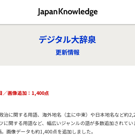
デジタル大辞泉
更新情報
目／画像追加：1,400点
政治に関する用語、海外地名（主に中東）や日本地名など約2,2
ーツに関する用語など、幅広いジャンルの語が多数追加されてい
補。画像データも約1,400点を追加しました。