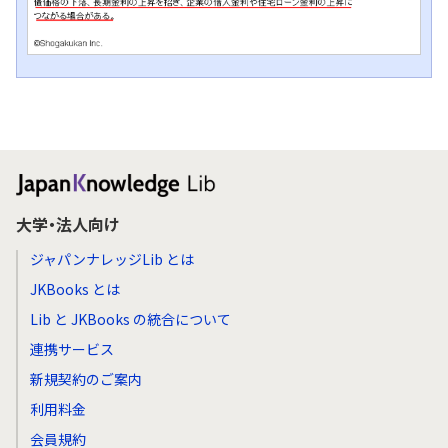
大学・法人向け
ジャパンナレッジLib とは
JKBooks とは
Lib と JKBooks の統合について
連携サービス
新規契約のご案内
利用料金
会員規約