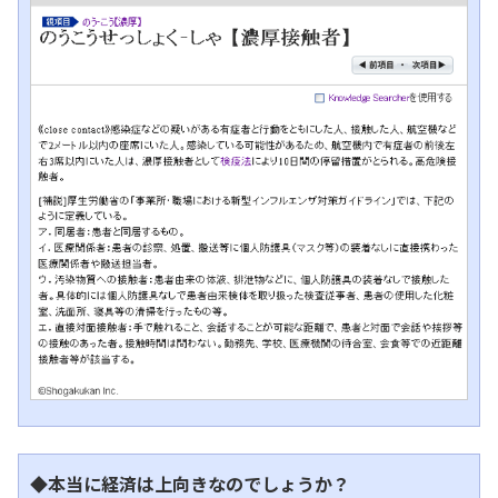
◆本当に経済は上向きなのでしょうか？