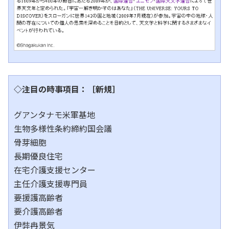
◇注目の時事項目：［新規］
グアンタナモ米軍基地
生物多様性条約締約国会議
骨芽細胞
長期優良住宅
在宅介護支援センター
主任介護支援専門員
要援護高齢者
要介護高齢者
伊弉冉景気