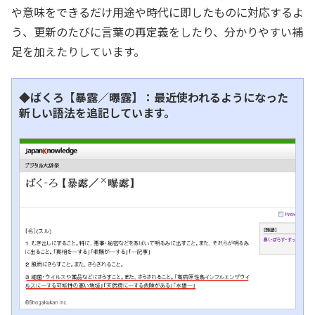
や意味をできるだけ用途や時代に即したものに対応するよ
う、更新のたびに言葉の再定義をしたり、分かりやすい補
足を加えたりしています。
◆ばくろ【暴露／曝露】：最近使われるようになった
新しい語法を追記しています。