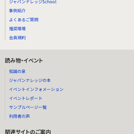
ジャパンナレッジSchool
事例紹介
よくあるご質問
推奨環境
会員規約
読み物・イベント
知識の泉
ジャパンナレッジの本
イベントインフォメーション
イベントレポート
サンプルページ一覧
利用者の声
関連サイトのご案内