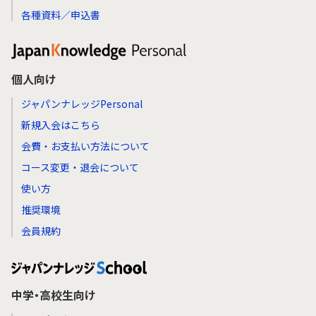
各種資料／申込書
個人向け
ジャパンナレッジPersonal
新規入会はこちら
会費・お支払い方法について
コース変更・退会について
使い方
推奨環境
会員規約
中学・高校生向け