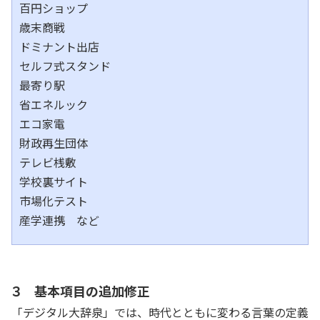
百円ショップ
歳末商戦
ドミナント出店
セルフ式スタンド
最寄り駅
省エネルック
エコ家電
財政再生団体
テレビ桟敷
学校裏サイト
市場化テスト
産学連携 など
３ 基本項目の追加修正
「デジタル大辞泉」では、時代とともに変わる言葉の定義