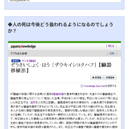
◆人の死は今後どう扱われるようになるのでしょう
か？