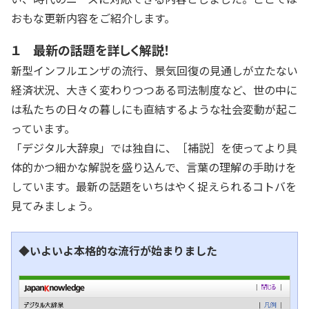
おもな更新内容をご紹介します。
１ 最新の話題を詳しく解説！
新型インフルエンザの流行、景気回復の見通しが立たない
経済状況、大きく変わりつつある司法制度など、世の中に
は私たちの日々の暮しにも直結するような社会変動が起こ
っています。
「デジタル大辞泉」では独自に、［補説］を使ってより具
体的かつ細かな解説を盛り込んで、言葉の理解の手助けを
しています。最新の話題をいちはやく捉えられるコトバを
見てみましょう。
◆いよいよ本格的な流行が始まりました