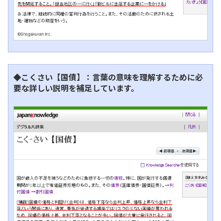
◆こくさい【国債】：言葉の意味を理解するために必
要な詳しい説明を補足しています。