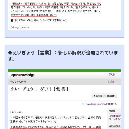
◆えいぎょう【営業】：新しい解釈が追加されていま
す。