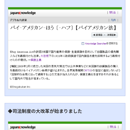
◆司法制度の大改革が始まりました