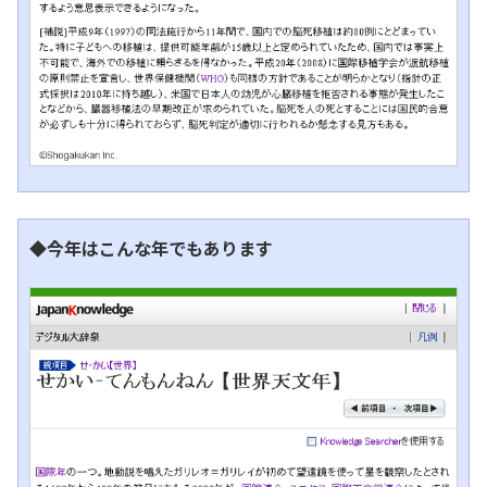
◆今年はこんな年でもあります