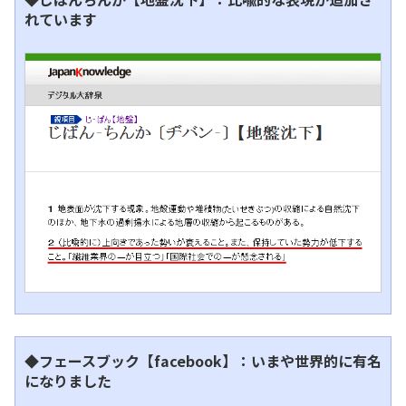
れています
◆フェースブック【facebook】：いまや世界的に有名
になりました