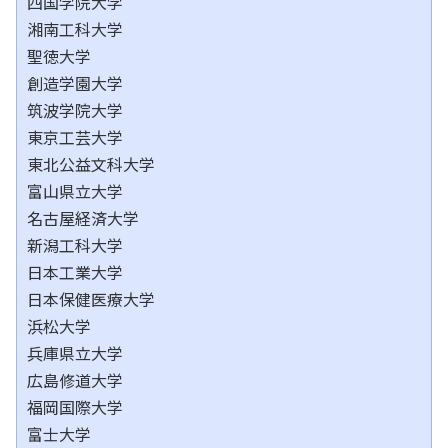
四国学院大学
湘南工科大学
聖徳大学
創造学園大学
筑波学院大学
東京工芸大学
東北公益文科大学
富山県立大学
名古屋経済大学
新潟工科大学
日本工業大学
日本保健医療大学
浜松大学
兵庫県立大学
広島修道大学
福岡国際大学
富士大学