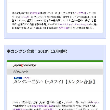
◆カンクン合意：2010年12月採択