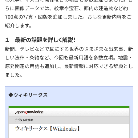
らに画像データでは、紋章や宝石、都内の建造物など約
700点の写真・図版を追加しました。おもな更新内容をご
紹介します。
１ 最新の話題を詳しく解説！
新聞、テレビなどで耳にする世界のさまざまな出来事、新
しい法律・条約など、今回も最新用語を多数立項。地震・
原発関連の用語も追加し、最新情報に対応できる辞典とし
ました。
◆ウィキリークス