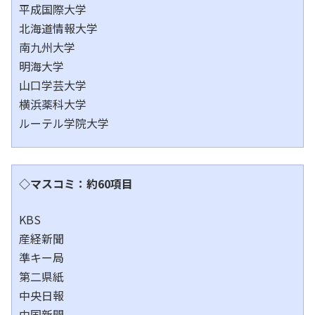
平成国際大学
北海道情報大学
南九州大学
明海大学
山口学芸大学
横浜薬科大学
ルーテル学院大学
◇マスコミ：約60項目
KBS
産経新聞
準キー局
第二県紙
中央日報
中国新聞