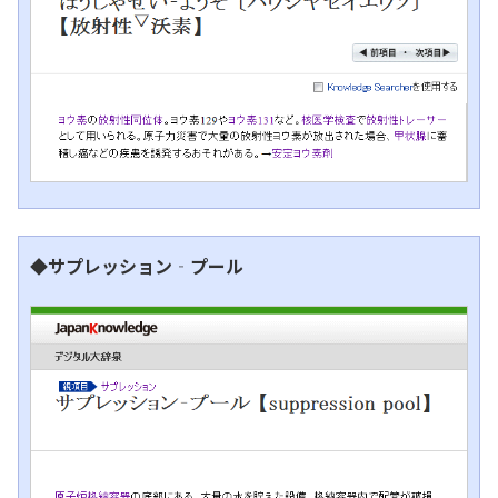
◆サプレッション‐プール