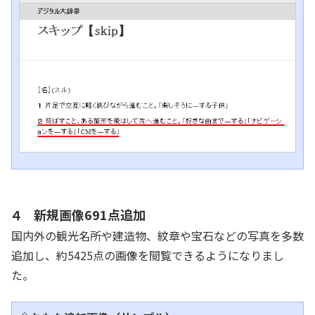
４ 新規画像691点追加
国内外の観光名所や建造物、紋章や宝石などの写真を多数
追加し、約5425点の画像を閲覧できるようになりまし
た。