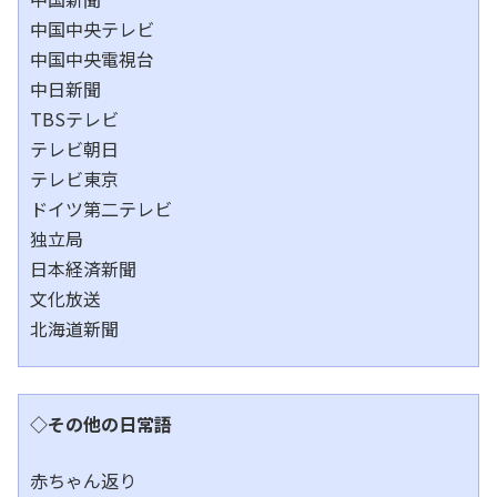
中国中央テレビ
中国中央電視台
中日新聞
TBSテレビ
テレビ朝日
テレビ東京
ドイツ第二テレビ
独立局
日本経済新聞
文化放送
北海道新聞
◇その他の日常語
赤ちゃん返り