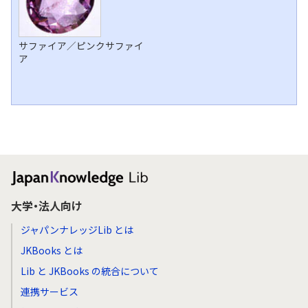
サファイア／ピンクサファイ
ア
大学・法人向け
ジャパンナレッジLib とは
JKBooks とは
Lib と JKBooks の統合について
連携サービス