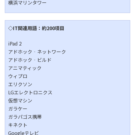
横浜マリンタワー
◇IT関連用語：約200項目
iPad 2
アドホック‐ネットワーク
アドホック‐ビルド
アニマティック
ウィプロ
エリクソン
LGエレクトロニクス
仮想マシン
ガラケー
ガラパゴス携帯
キネクト
Googleテレビ