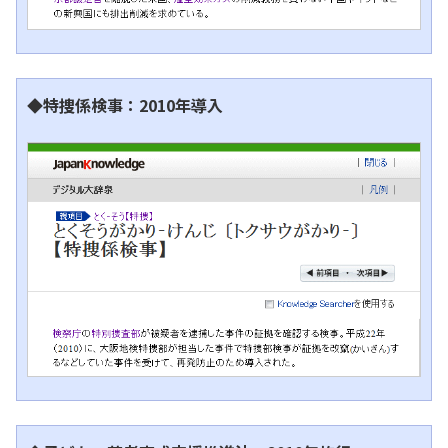
◆特捜係検事：2010年導入