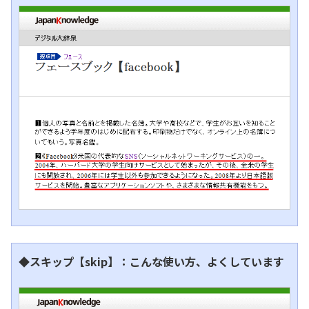
◆スキップ【skip】：こんな使い方、よくしています