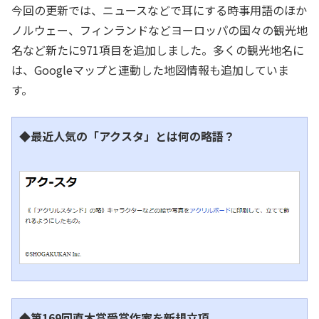
今回の更新では、ニュースなどで耳にする時事用語のほか
ノルウェー、フィンランドなどヨーロッパの国々の観光地
名など新たに971項目を追加しました。多くの観光地名に
は、Googleマップと連動した地図情報も追加していま
す。
◆最近人気の「アクスタ」とは何の略語？
◆第169回直木賞受賞作家を新規立項