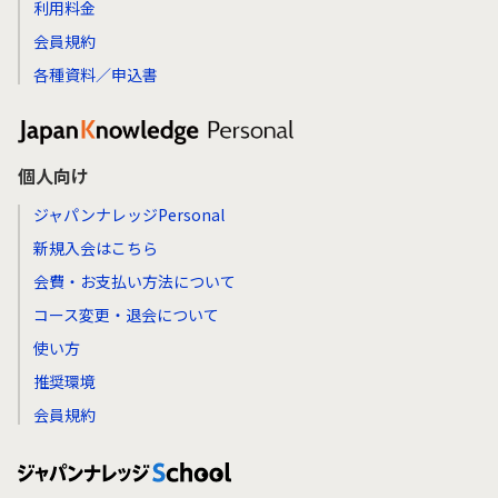
利用料金
会員規約
各種資料／申込書
個人向け
ジャパンナレッジPersonal
新規入会はこちら
会費・お支払い方法について
コース変更・退会について
使い方
推奨環境
会員規約