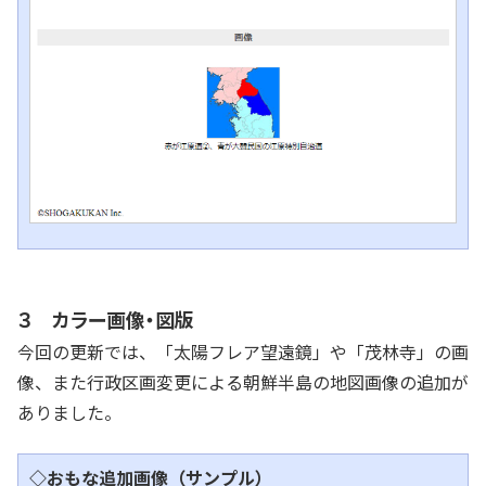
３ カラー画像・図版
今回の更新では、「太陽フレア望遠鏡」や「茂林寺」の画
像、また行政区画変更による朝鮮半島の地図画像の追加が
ありました。
◇おもな追加画像（サンプル）