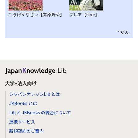
こうげんやさい【高原野菜】
フレア【flare】
…etc.
大学・法人向け
ジャパンナレッジLib とは
JKBooks とは
Lib と JKBooks の統合について
連携サービス
新規契約のご案内