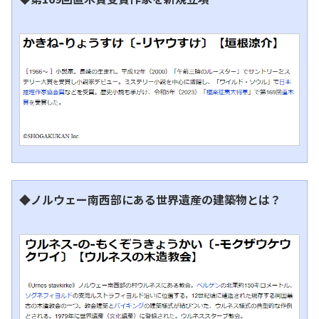
◆ノルウェー南西部にある世界遺産の建築物とは？