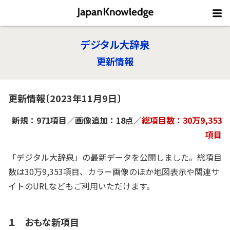
デジタル大辞泉
更新情報
更新情報〔2023年11月9日〕
新規：971項目／画像追加：18点／
総項目数：30万9,353
項目
「デジタル大辞泉」の最新データを公開しました。総項目
数は30万9,353項目、カラー画像のほか地図表示や関連サ
イトのURLなどもご利用いただけます。
１ おもな新項目