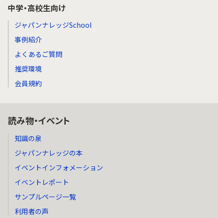
中学・高校生向け
ジャパンナレッジSchool
事例紹介
よくあるご質問
推奨環境
会員規約
読み物・イベント
知識の泉
ジャパンナレッジの本
イベントインフォメーション
イベントレポート
サンプルページ一覧
利用者の声